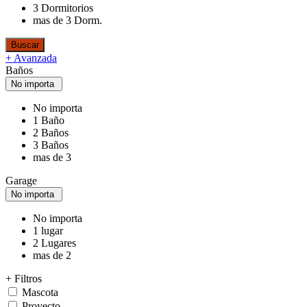
3 Dormitorios
mas de 3 Dorm.
+ Avanzada
Baños
No importa
No importa
1 Baño
2 Baños
3 Baños
mas de 3
Garage
No importa
No importa
1 lugar
2 Lugares
mas de 2
+ Filtros
Mascota
Proyecto