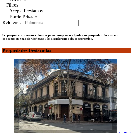
+ Filtros
Acepta Prestamos
Barrio Privado
Referencia
Sr. propietario tenemos clientes para comprar o alquilar su propiedad. Si aun no
concreto su negocio visítenos y lo atenderemos sin compromiso.
Propiedades Destacadas