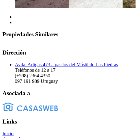
Propiedades Similares
Dirección
Avda. Artigas 473 a pasitos del Mástil de Las Piedras
Teléfonos de 12 a 17
(+598) 2364 4350
097 191 989
Uruguay
Asociada a
Links
Inicio