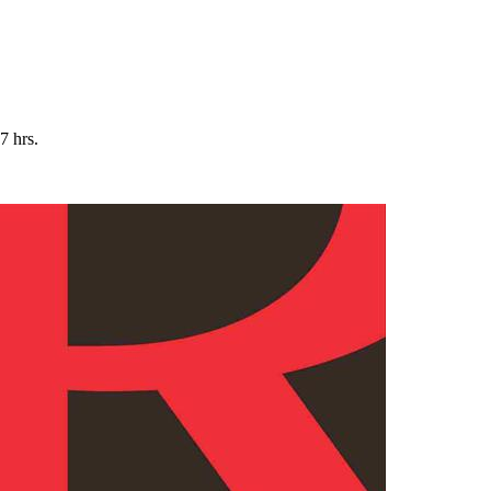
7 hrs.