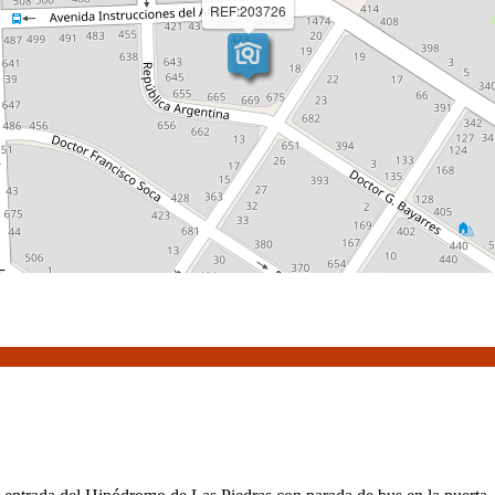
REF:203726