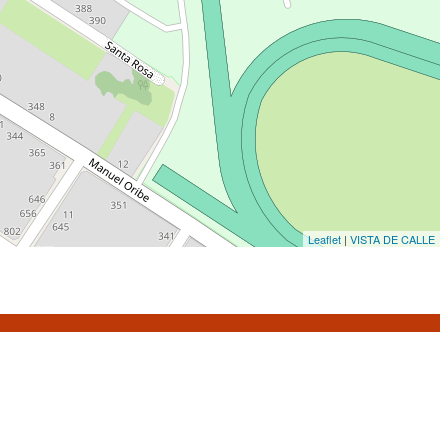
Leaflet
|
VISTA DE CALLE