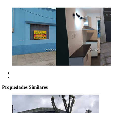
Propiedades Similares